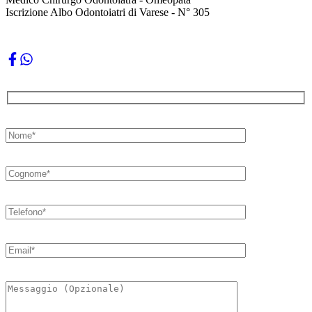
Iscrizione Albo Odontoiatri di Varese - N° 305