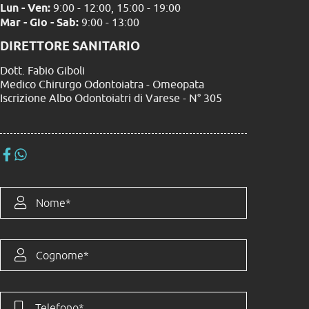
Lun - Ven:
9:00 - 12:00, 15:00 - 19:00
Mar - Gio - Sab:
9:00 - 13:00
DIRETTORE SANITARIO
Dott. Fabio Giboli
Medico Chirurgo Odontoiatra - Omeopata
Iscrizione Albo Odontoiatri di Varese - N° 305