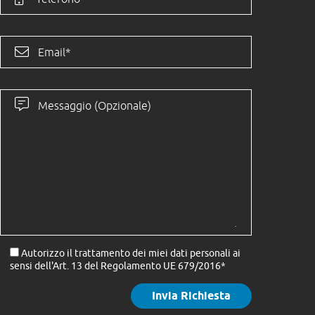
Autorizzo il trattamento dei miei dati personali ai
sensi dell'Art. 13 del Regolamento UE 679/2016*
Si prega di lasciare vuoto questo campo.