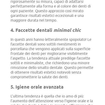
rigorosamente su misura, capaci di adattarsi
perfettamente alla forma e al colore dei denti di
ogni paziente. Questo approccio così mirato
garantisce risultati estetici eccezionali e una
maggiore durata nel tempo.
4. Faccette dentali
minimal chic
In questi anni hanno letteralmente spopolato! Le
faccette dentali sono sottili rivestimenti in
porcellana che vengono applicati sulla superficie
frontale dei denti per migliorarne visibilmente
l’aspetto. La tendenza attuale predilige faccette
sottili e minimaliste, che richiedono una minore
rimozione dello smalto dentale. Questo permette
di ottenere risultati estetici notevoli senza
compromettere la salute dei denti.
5. Igiene orale avanzata
L’ultima tendenza è quella che io amo di più:
l’aumento dell’attenzione verso l’igiene orale e la